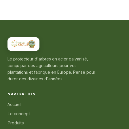
Le protecteur d'arbres en acier galvanisé,
conçu par des agriculteurs pour vos
plantations et fabriqué en Europe. Pensé pour
durer des dizaines d'années.
NAVIGATION
Accueil
Le concept
Produits